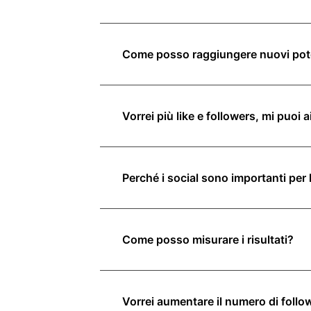
Come posso raggiungere nuovi poten
Vorrei più like e followers, mi puoi 
Perché i social sono importanti per l
Come posso misurare i risultati?
Vorrei aumentare il numero di follo