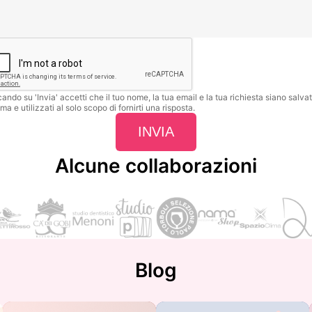
cando su 'Invia' accetti che il tuo nome, la tua email e la tua richiesta siano salvat
ma e utilizzati al solo scopo di fornirti una risposta.
INVIA
Alcune collaborazioni
Blog