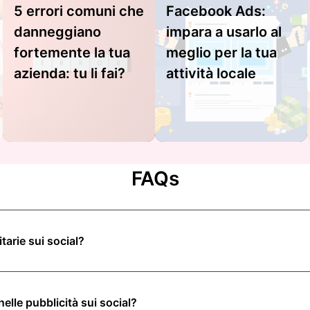
5 errori comuni che
Facebook Ads:
danneggiano
impara a usarlo al
fortemente la tua
meglio per la tua
azienda: tu li fai?
attività locale
FAQs
tarie sui social?
nelle pubblicità sui social?