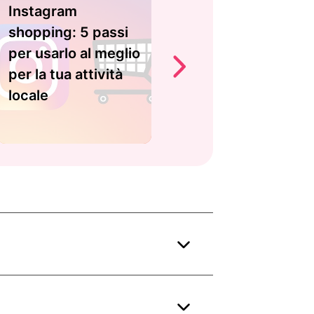
Instagram
shopping: 5 passi
per usarlo al meglio
per la tua attività
locale