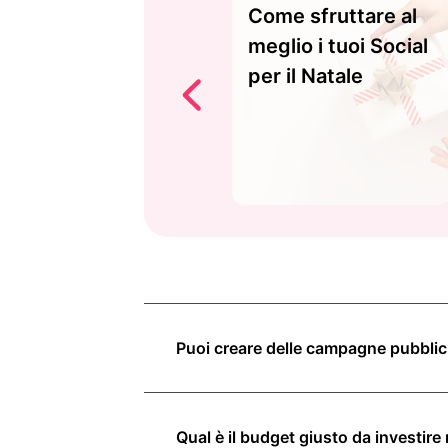
Come sfruttare al
meglio i tuoi Social
per il Natale
Puoi creare delle campagne pubblici
Qual è il budget giusto da investire 